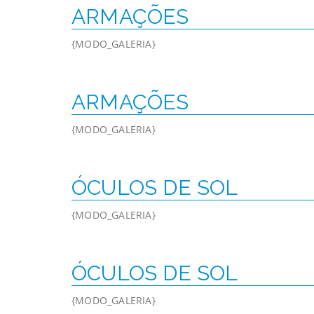
ARMAÇÕES
{MODO_GALERIA}
ARMAÇÕES
{MODO_GALERIA}
ÓCULOS DE SOL
{MODO_GALERIA}
ÓCULOS DE SOL
{MODO_GALERIA}