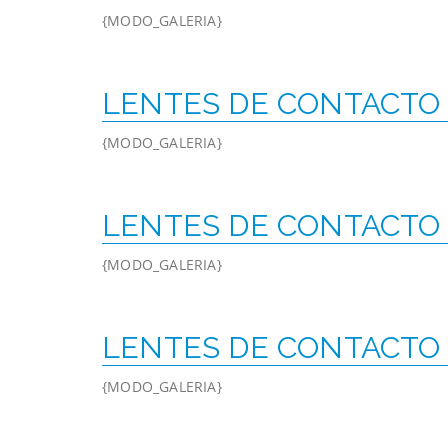
{MODO_GALERIA}
LENTES DE CONTACTO
{MODO_GALERIA}
LENTES DE CONTACTO
{MODO_GALERIA}
LENTES DE CONTACTO
{MODO_GALERIA}