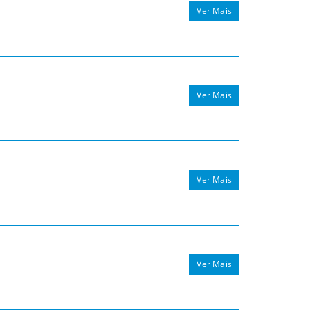
Ver Mais
Ver Mais
Ver Mais
Ver Mais