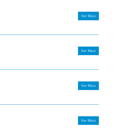
Ver Mais
Ver Mais
Ver Mais
Ver Mais