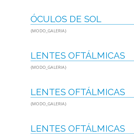
ÓCULOS DE SOL
{MODO_GALERIA}
LENTES OFTÁLMICAS
{MODO_GALERIA}
LENTES OFTÁLMICAS
{MODO_GALERIA}
LENTES OFTÁLMICAS