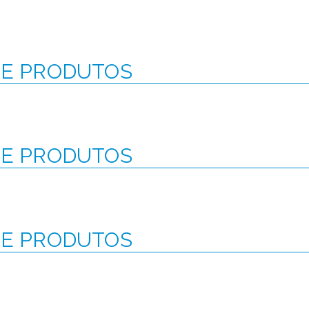
 E PRODUTOS
 E PRODUTOS
 E PRODUTOS