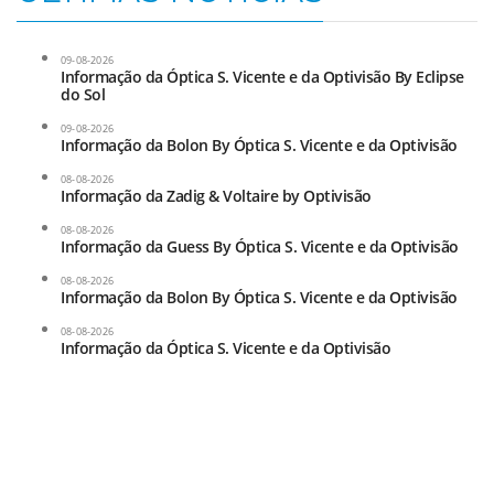
09-08-2026
Informação da Óptica S. Vicente e da Optivisão By Eclipse
do Sol
09-08-2026
Informação da Bolon By Óptica S. Vicente e da Optivisão
08-08-2026
Informação da Zadig & Voltaire by Optivisão
08-08-2026
Informação da Guess By Óptica S. Vicente e da Optivisão
08-08-2026
Informação da Bolon By Óptica S. Vicente e da Optivisão
08-08-2026
Informação da Óptica S. Vicente e da Optivisão