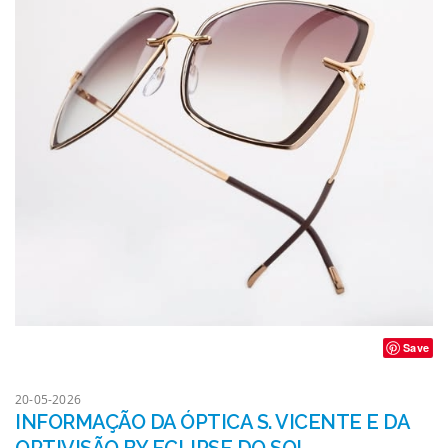
Save
20-05-2026
INFORMAÇÃO DA ÓPTICA S. VICENTE E DA